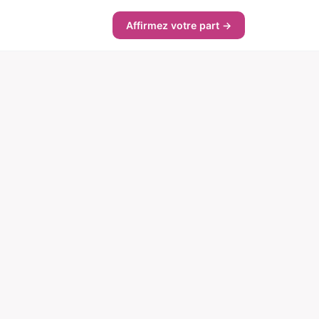
Affirmez votre part →