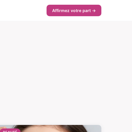
Affirmez votre part →