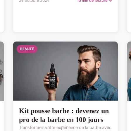
28 octobre 2024
10 min de lecture →
BEAUTÉ
Kit pousse barbe : devenez un
pro de la barbe en 100 jours
Transformez votre expérience de la barbe avec