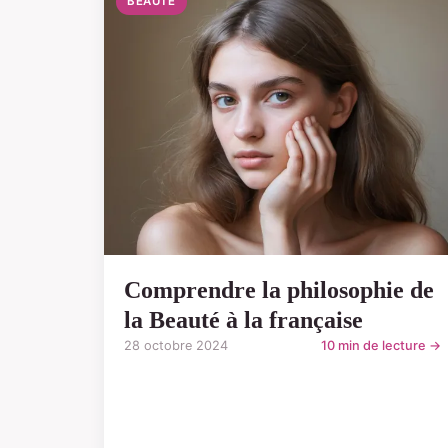
BEAUTÉ
Comprendre la philosophie de
la Beauté à la française
28 octobre 2024
10 min de lecture →