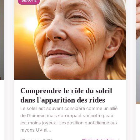
BEAUTÉ
Comprendre le rôle du soleil
dans l'apparition des rides
Le soleil est souvent considéré comme un allié
de l'humeur, mais son impact sur notre peau
est moins joyeux. L'exposition quotidienne aux
rayons UV ai...