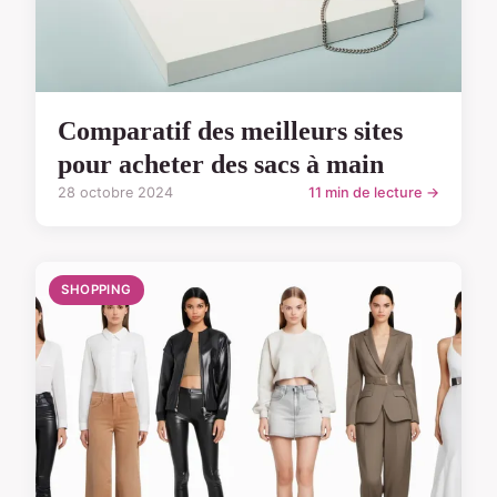
Comparatif des meilleurs sites
pour acheter des sacs à main
28 octobre 2024
11 min de lecture →
SHOPPING