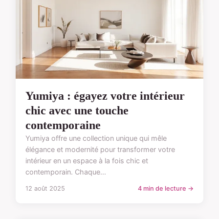
Yumiya : égayez votre intérieur
chic avec une touche
contemporaine
Yumiya offre une collection unique qui mêle
élégance et modernité pour transformer votre
intérieur en un espace à la fois chic et
contemporain. Chaque...
12 août 2025
4 min de lecture →