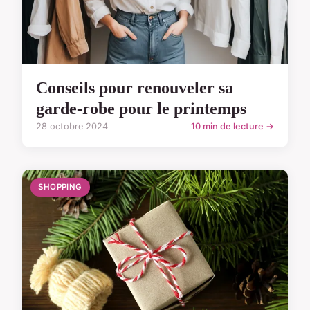
Conseils pour renouveler sa
garde-robe pour le printemps
28 octobre 2024
10 min de lecture →
SHOPPING