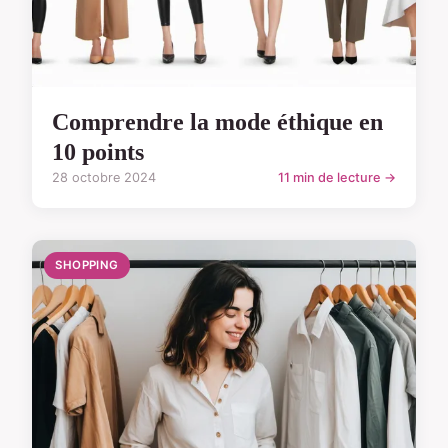
Comprendre la mode éthique en
10 points
28 octobre 2024
11 min de lecture →
SHOPPING