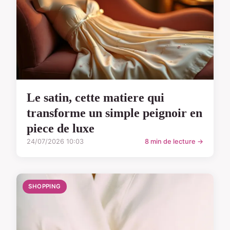
Le satin, cette matiere qui
transforme un simple peignoir en
piece de luxe
24/07/2026 10:03
8 min de lecture →
SHOPPING